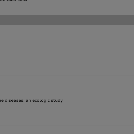
e diseases: an ecologic study