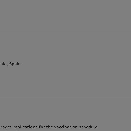
nia, Spain.
age: Implications for the vaccination schedule.