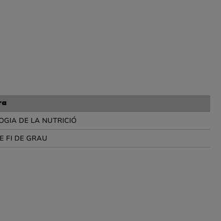
ra
OGIA DE LA NUTRICIÓ
E FI DE GRAU