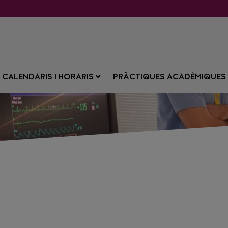
CALENDARIS I HORARIS
PRÀCTIQUES ACADÈMIQUE