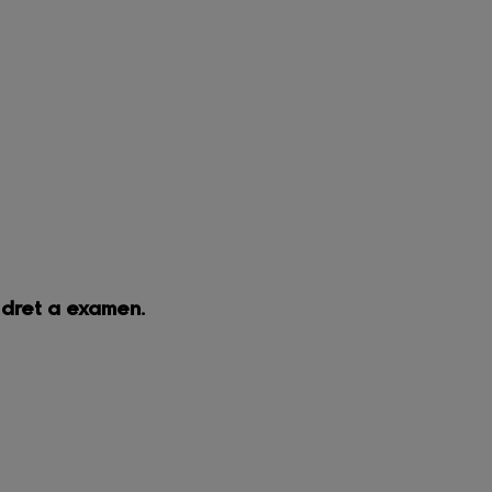
n dret a examen.