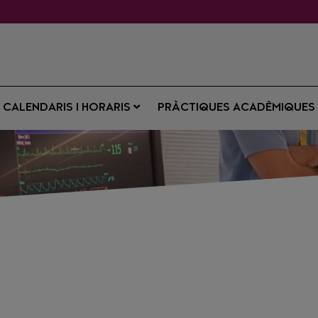
CALENDARIS I HORARIS
PRÀCTIQUES ACADÈMIQUE