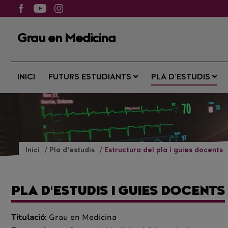
Grau en Medicina
INICI
FUTURS ESTUDIANTS
PLA D’ESTUDIS
Inici
Pla d’estudis
Estructura del pla i guies docents
PLA D'ESTUDIS I GUIES DOCENTS
Titulació
: Grau en Medicina