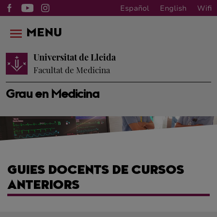
Español
English
Wifi
MENU
Universitat de Lleida
Facultat de Medicina
Grau en Medicina
GUIES DOCENTS DE CURSOS
ANTERIORS