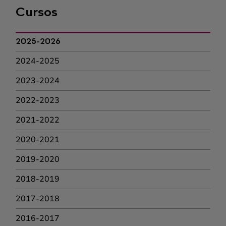
Cursos
2025-2026
2024-2025
2023-2024
2022-2023
2021-2022
2020-2021
2019-2020
2018-2019
2017-2018
2016-2017