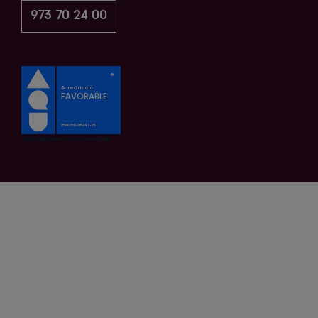
973 70 24 00