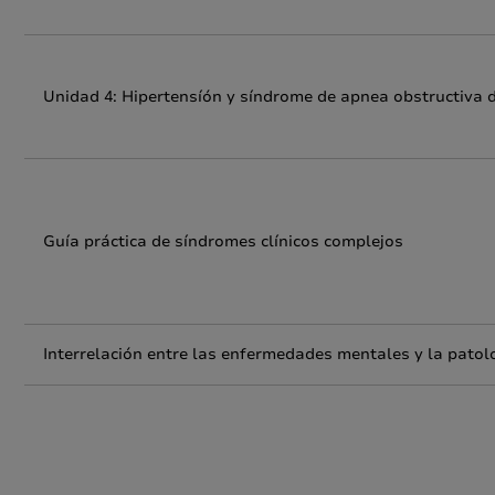
Unidad 4: Hipertensíón y síndrome de apnea obstructiva 
Guía práctica de síndromes clínicos complejos
Interrelación entre las enfermedades mentales y la patol