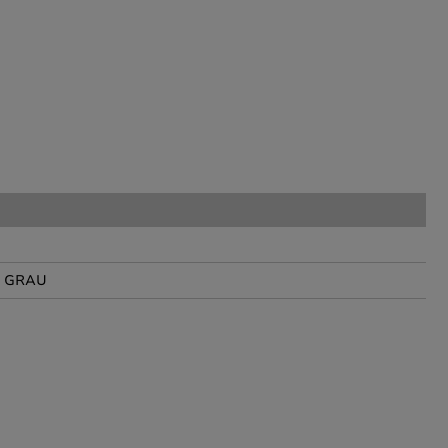
E GRAU