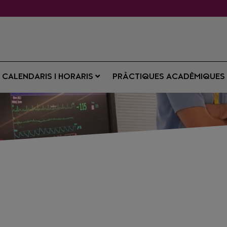
CALENDARIS I HORARIS
PRÀCTIQUES ACADÈMIQUE