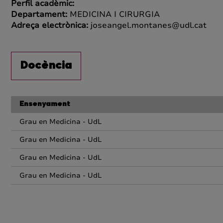
Perfil acadèmic:
Departament:
MEDICINA I CIRURGIA
Adreça electrònica:
joseangel.montanes@udl.cat
Docència
Ensenyament
Grau en Medicina - UdL
Grau en Medicina - UdL
Grau en Medicina - UdL
Grau en Medicina - UdL