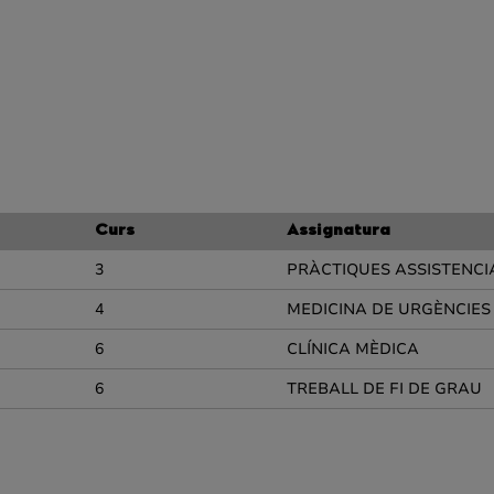
Curs
Assignatura
3
PRÀCTIQUES ASSISTENCIA
4
MEDICINA DE URGÈNCIES
6
CLÍNICA MÈDICA
6
TREBALL DE FI DE GRAU