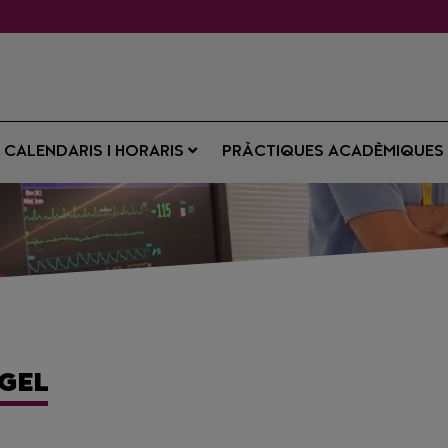
CALENDARIS I HORARIS
PRÀCTIQUES ACADÈMIQUE
GEL