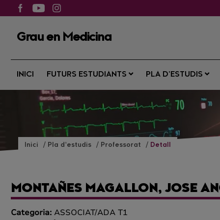
Grau en Medicina
INICI
FUTURS ESTUDIANTS
PLA D’ESTUDIS
Inici
Pla d’estudis
Professorat
Detall
MONTAÑES MAGALLON, JOSE AN
Categoria:
ASSOCIAT/ADA T1