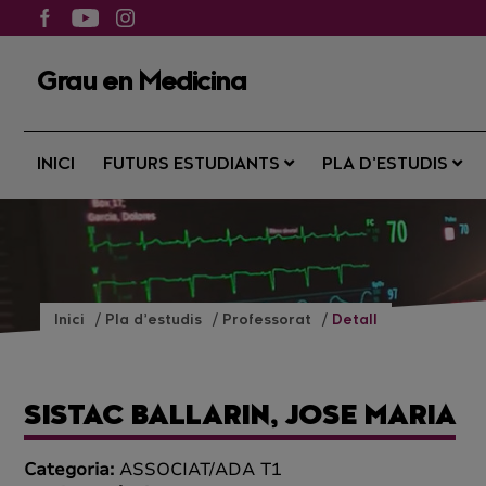
Grau en Medicina
INICI
FUTURS ESTUDIANTS
PLA D’ESTUDIS
Inici
Pla d’estudis
Professorat
Detall
SISTAC BALLARIN, JOSE MARIA
Categoria:
ASSOCIAT/ADA T1