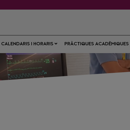
CALENDARIS I HORARIS
PRÀCTIQUES ACADÈMIQUE