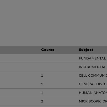
Course
Subject
FUNDAMENTAL 
INSTRUMENTAL 
1
CELL COMMUNI
1
GENERAL HISTO
1
HUMAN ANATO
2
MICRISCOPIC 