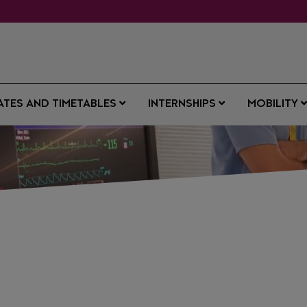
ATES AND TIMETABLES
INTERNSHIPS
MOBILITY