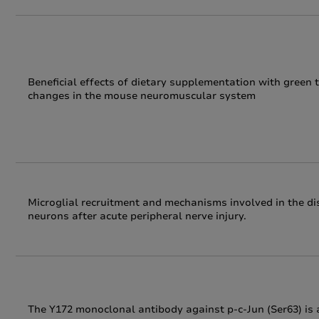
Beneficial effects of dietary supplementation with green 
changes in the mouse neuromuscular system
Microglial recruitment and mechanisms involved in the di
neurons after acute peripheral nerve injury.
The Y172 monoclonal antibody against p-c-Jun (Ser63) is 