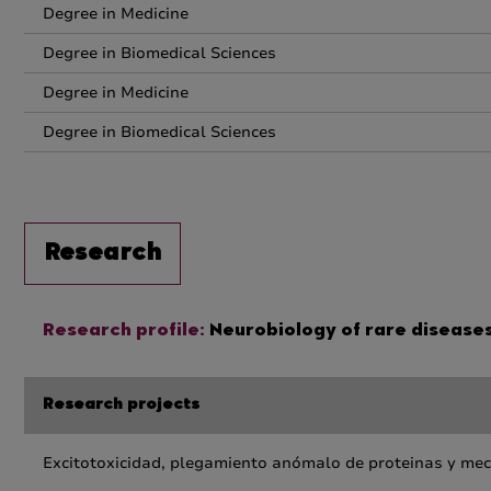
Degree in Medicine
Degree in Biomedical Sciences
Degree in Medicine
Degree in Biomedical Sciences
Research
Research profile:
Neurobiology of rare diseases
Research projects
Excitotoxicidad, plegamiento anómalo de proteinas y mec