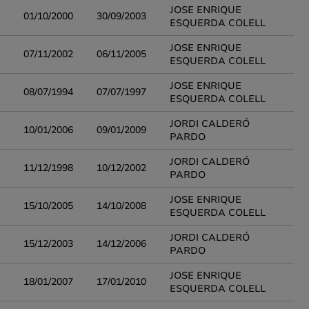
JOSE ENRIQUE
01/10/2000
30/09/2003
ESQUERDA COLELL
JOSE ENRIQUE
07/11/2002
06/11/2005
ESQUERDA COLELL
JOSE ENRIQUE
08/07/1994
07/07/1997
ESQUERDA COLELL
JORDI CALDERÓ
10/01/2006
09/01/2009
PARDO
JORDI CALDERÓ
11/12/1998
10/12/2002
PARDO
JOSE ENRIQUE
15/10/2005
14/10/2008
ESQUERDA COLELL
JORDI CALDERÓ
15/12/2003
14/12/2006
PARDO
JOSE ENRIQUE
18/01/2007
17/01/2010
ESQUERDA COLELL