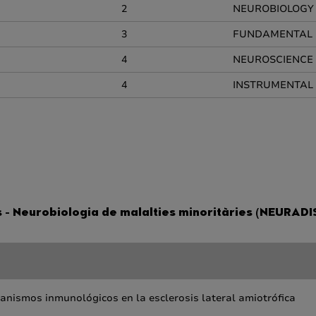
2
NEUROBIOLOGY
3
FUNDAMENTAL 
4
NEUROSCIENCE
4
INSTRUMENTAL 
 - Neurobiologia de malalties minoritàries (NEURADI
anismos inmunológicos en la esclerosis lateral amiotrófica