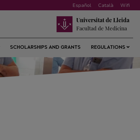
Español
Català
Wifi
Universitat de Lleida
Facultad de Medicina
SCHOLARSHIPS AND GRANTS
REGULATIONS