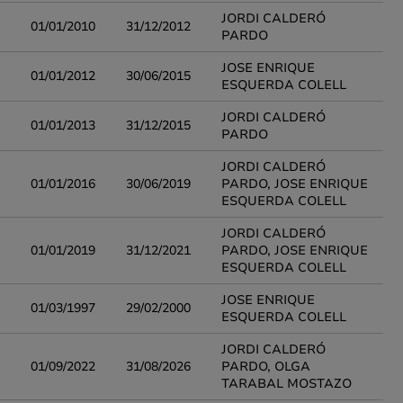
JORDI CALDERÓ
01/01/2010
31/12/2012
PARDO
JOSE ENRIQUE
01/01/2012
30/06/2015
ESQUERDA COLELL
JORDI CALDERÓ
01/01/2013
31/12/2015
PARDO
JORDI CALDERÓ
01/01/2016
30/06/2019
PARDO, JOSE ENRIQUE
ESQUERDA COLELL
JORDI CALDERÓ
01/01/2019
31/12/2021
PARDO, JOSE ENRIQUE
ESQUERDA COLELL
JOSE ENRIQUE
01/03/1997
29/02/2000
ESQUERDA COLELL
JORDI CALDERÓ
01/09/2022
31/08/2026
PARDO, OLGA
TARABAL MOSTAZO