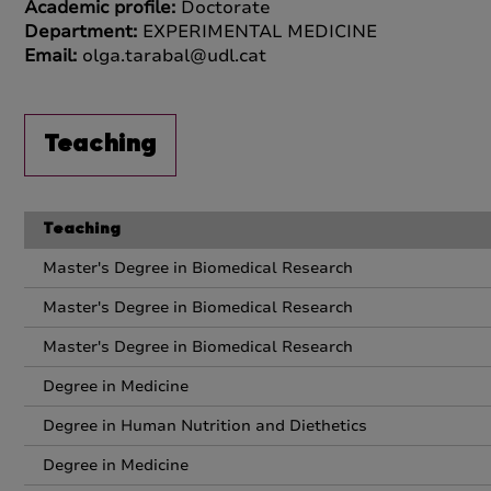
Academic profile:
Doctorate
Department:
EXPERIMENTAL MEDICINE
Email:
olga.tarabal@udl.cat
Teaching
Teaching
Master's Degree in Biomedical Research
Master's Degree in Biomedical Research
Master's Degree in Biomedical Research
Degree in Medicine
Degree in Human Nutrition and Diethetics
Degree in Medicine