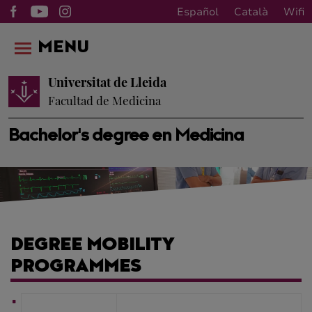
Español
Català
Wifi
MENU
Universitat de Lleida
Facultad de Medicina
Bachelor's degree en Medicina
DEGREE MOBILITY
PROGRAMMES