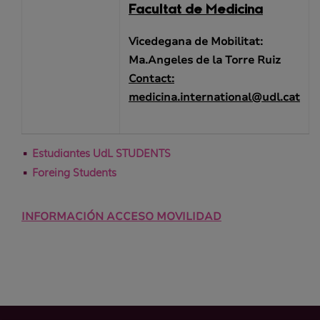
Facultat de Medicina
Vicedegana de Mobilitat:
Ma.Angeles de la Torre Ruiz
Contact:
medicina.international@udl.cat
Estudiantes UdL STUDENTS
Foreing Students
INFORMACIÓN ACCESO MOVILIDAD